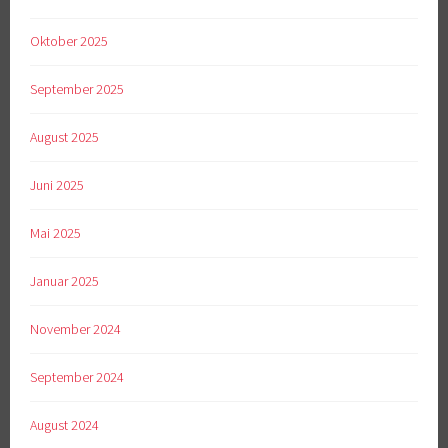
Oktober 2025
September 2025
August 2025
Juni 2025
Mai 2025
Januar 2025
November 2024
September 2024
August 2024